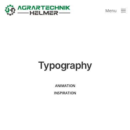
Menu
Close
Typography
ANIMATION
INSPIRATION