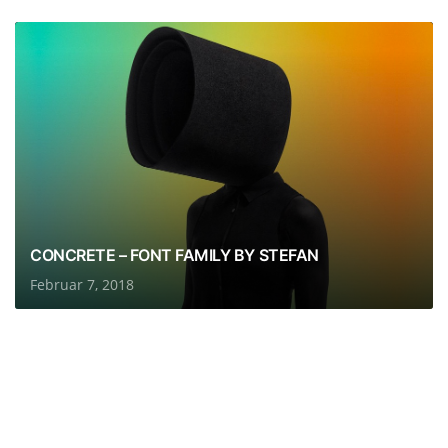
CONCRETE – FONT FAMILY BY STEFAN
Februar 7, 2018